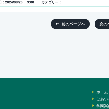
：2024/08/20 9:00
カテゴリー：
前のページへ
次の
ホーム
ごあい
学園案